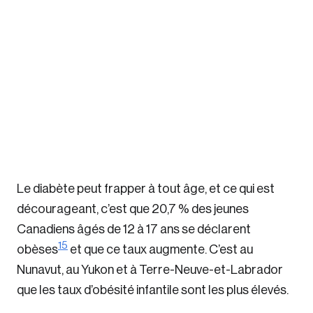
Le diabète peut frapper à tout âge, et ce qui est
décourageant, c’est que 20,7 % des jeunes
Canadiens âgés de 12 à 17 ans se déclarent
15
obèses
et que ce taux augmente. C’est au
Nunavut, au Yukon et à Terre-Neuve-et-Labrador
que les taux d’obésité infantile sont les plus élevés.