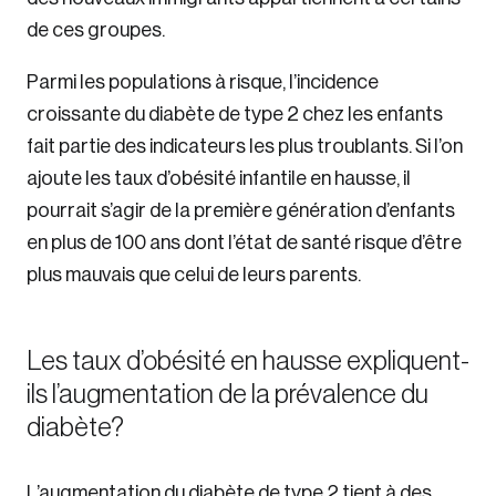
de ces groupes.
Parmi les populations à risque, l’incidence
croissante du diabète de type 2 chez les enfants
fait partie des indicateurs les plus troublants. Si l’on
ajoute les taux d’obésité infantile en hausse, il
pourrait s’agir de la première génération d’enfants
en plus de 100 ans dont l’état de santé risque d’être
plus mauvais que celui de leurs parents.
Les taux d’obésité en hausse expliquent-
ils l’augmentation de la prévalence du
diabète?
L’augmentation du diabète de type 2 tient à des