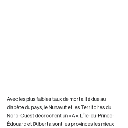
Avec les plus faibles taux de mortalité due au
diabète du pays, le Nunavut et les Territoires du
Nord-Ouest décrochent un « A ». L’Île-du-Prince-
Édouard et l’Alberta sont les provinces les mieux