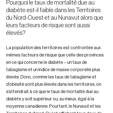
Pourquoi le taux de mortalité due au
diabète est-il faible dans les Territoires
du Nord-Ouest et au Nunavut alors que
leurs facteurs de risque sont aussi
élevés?
La population des territoires est confrontée aux
mêmes facteurs de risque que celle des provinces
en ce qui concerne le diabète – un taux de
tabagisme et un indice de masse corporelle plus
élevés. Donc, comme les taux de tabagisme et
d’obésité sont plus élevés dans les territoires, on
s’attendrait à ce que le taux de mortalité due au
diabète y soit supérieur ou, au mieux, égal à la
moyenne canadienne. Pourtant, le Nunavut et les