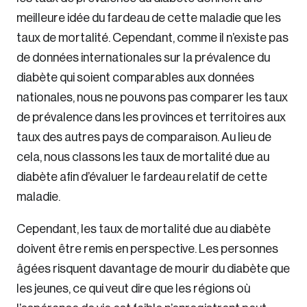
meilleure idée du fardeau de cette maladie que les
taux de mortalité. Cependant, comme il n’existe pas
de données internationales sur la prévalence du
diabète qui soient comparables aux données
nationales, nous ne pouvons pas comparer les taux
de prévalence dans les provinces et territoires aux
taux des autres pays de comparaison. Au lieu de
cela, nous classons les taux de mortalité due au
diabète afin d’évaluer le fardeau relatif de cette
maladie.
Cependant, les taux de mortalité due au diabète
doivent être remis en perspective. Les personnes
âgées risquent davantage de mourir du diabète que
les jeunes, ce qui veut dire que les régions où