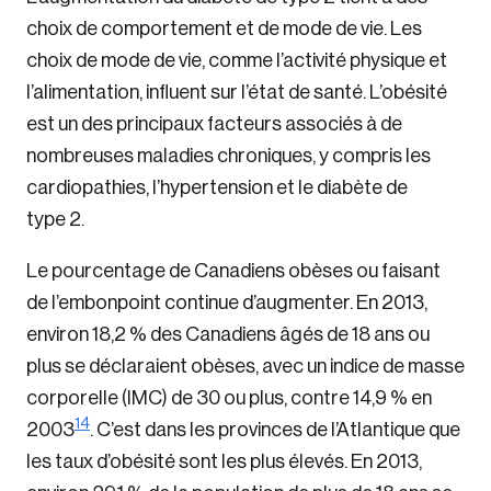
choix de comportement et de mode de vie. Les
choix de mode de vie, comme l’activité physique et
l’alimentation, influent sur l’état de santé. L’obésité
est un des principaux facteurs associés à de
nombreuses maladies chroniques, y compris les
cardiopathies, l’hypertension et le diabète de
type 2.
Le pourcentage de Canadiens obèses ou faisant
de l’embonpoint continue d’augmenter. En 2013,
environ 18,2 % des Canadiens âgés de 18 ans ou
plus se déclaraient obèses, avec un indice de masse
corporelle (IMC) de 30 ou plus, contre 14,9 % en
14
2003
. C’est dans les provinces de l’Atlantique que
les taux d’obésité sont les plus élevés. En 2013,