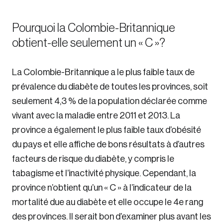
Pourquoi la Colombie-Britannique
obtient-elle seulement un « C »?
La Colombie-Britannique a le plus faible taux de
prévalence du diabète de toutes les provinces, soit
seulement 4,3 % de la population déclarée comme
vivant avec la maladie entre 2011 et 2013. La
province a également le plus faible taux d’obésité
du pays et elle affiche de bons résultats à d’autres
Login
facteurs de risque du diabète, y compris le
Email
tabagisme et l’inactivité physique. Cependant, la
province n’obtient qu’un « C » à l’indicateur de la
mortalité due au diabète et elle occupe le 4e rang
des provinces. Il serait bon d’examiner plus avant les