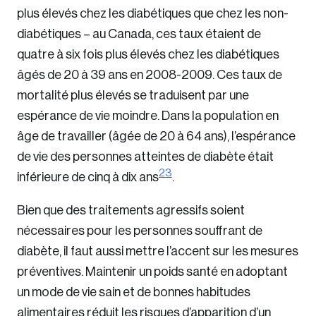
plus élevés chez les diabétiques que chez les non-
diabétiques – au Canada, ces taux étaient de
quatre à six fois plus élevés chez les diabétiques
âgés de 20 à 39 ans en 2008-2009. Ces taux de
mortalité plus élevés se traduisent par une
espérance de vie moindre. Dans la population en
âge de travailler (âgée de 20 à 64 ans), l’espérance
de vie des personnes atteintes de diabète était
23
inférieure de cinq à dix ans
.
Bien que des traitements agressifs soient
nécessaires pour les personnes souffrant de
diabète, il faut aussi mettre l’accent sur les mesures
préventives. Maintenir un poids santé en adoptant
un mode de vie sain et de bonnes habitudes
alimentaires réduit les risques d’apparition d’un