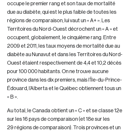
occupe le premier rang et son taux de mortalité
due au diabète, qui est le plus faible de toutes les
régions de comparaison, lui vaut un « A+ ». Les
Territoires du Nord-Ouest décrochent un « A » et
occupent, globalement, le cinquième rang. Entre
2009 et 2011, les taux moyens de mortalité due au
diabète au Nunavut et dans les Territoires du Nord-
Ouest étaient respectivement de 4,4 et 10,2 décès
pour 100 000 habitants. On ne trouve aucune
province dans les dix premiers, mais l’Île-du-Prince-
Édouard, l’Alberta et le Québec obtiennent tous un
« B ».
Au total, le Canada obtient un « C » et se classe 12e
sur les 16 pays de comparaison (et 18e sur les
29 régions de comparaison). Trois provinces et un