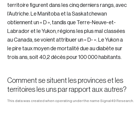
territoire figurent dans les cinq derniers rangs, avec
l’Autriche. Le Manitoba et la Saskatchewan
obtiennent un « D », tandis que Terre-Neuve-et-
Labrador et le Yukon, régions les plus mal classées
au Canada, se voient attribuer un « D- ». Le Yukon a
le pire taux moyen de mortalité due au diabète sur
trois ans, soit 40,2 décès pour 100 000 habitants.
Comment se situent les provinces et les
territoires les uns par rapport aux autres?