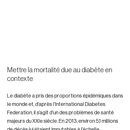
Mettre la mortalité due au diabète en
contexte
Le diabète a pris des proportions épidémiques dans
le monde et, d’après l’International Diabetes
Federation, il s’agit d’un des problèmes de santé
majeurs du XXIe siècle. En 2013, environ 5,1 millions
de décès lui étaient imputables à l’échelle