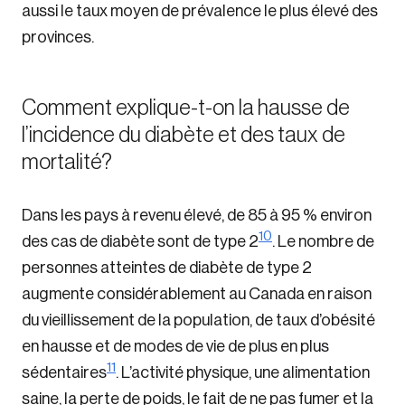
aussi le taux moyen de prévalence le plus élevé des
provinces.
Comment explique-t-on la hausse de
l’incidence du diabète et des taux de
mortalité?
Dans les pays à revenu élevé, de 85 à 95 % environ
10
des cas de diabète sont de type 2
. Le nombre de
personnes atteintes de diabète de type 2
augmente considérablement au Canada en raison
du vieillissement de la population, de taux d’obésité
en hausse et de modes de vie de plus en plus
11
sédentaires
. L’activité physique, une alimentation
saine, la perte de poids, le fait de ne pas fumer et la