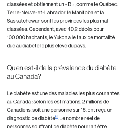
classées et obtiennent un « B », comme le Québec.
Terre-Neuve-et-Labrador, le Manitoba et la
Saskatchewan sont les provinces les plus mal
classées. Cependant, avec 40,2 décès pour
100 000 habitants, le Yukon a le taux de mortalité
due au diabète le plus élevé du pays.
Qu’en est-il de la prévalence du diabète
au Canada?
Le diabète est une des maladies les plus courantes
au Canada : selon les estimations, 2 millions de
Canadiens, soit une personne sur 16, ont reçu un
6
diagnostic de diabète
. Le nombre réel de
personnes souffrant de diabète pourrait être