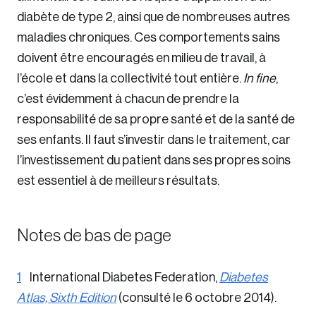
diabète de type 2, ainsi que de nombreuses autres
maladies chroniques. Ces comportements sains
doivent être encouragés en milieu de travail, à
l’école et dans la collectivité tout entière.
In fine
,
c’est évidemment à chacun de prendre la
responsabilité de sa propre santé et de la santé de
ses enfants. Il faut s’investir dans le traitement, car
l’investissement du patient dans ses propres soins
est essentiel à de meilleurs résultats.
Notes de bas de page
1
International Diabetes Federation,
Diabetes
Atlas, Sixth Edition
(consulté le 6 octobre 2014).