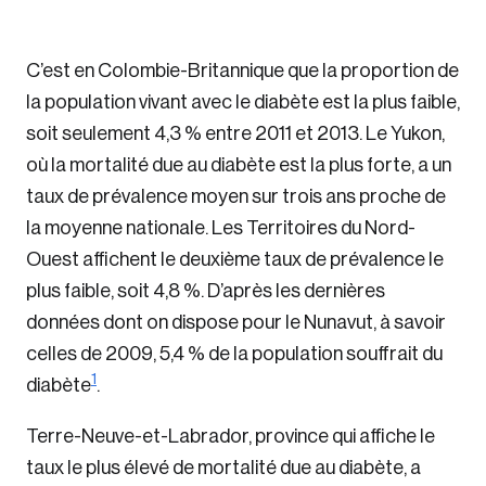
C’est en Colombie-Britannique que la proportion de
la population vivant avec le diabète est la plus faible,
soit seulement 4,3 % entre 2011 et 2013. Le Yukon,
où la mortalité due au diabète est la plus forte, a un
taux de prévalence moyen sur trois ans proche de
la moyenne nationale. Les Territoires du Nord-
Ouest affichent le deuxième taux de prévalence le
plus faible, soit 4,8 %. D’après les dernières
données dont on dispose pour le Nunavut, à savoir
celles de 2009, 5,4 % de la population souffrait du
1
diabète
.
Terre-Neuve-et-Labrador, province qui affiche le
taux le plus élevé de mortalité due au diabète, a