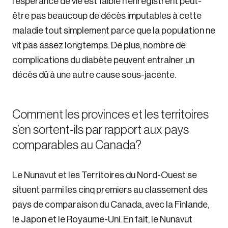
l’espérance de vie est faible n’enregistrent peut-
être pas beaucoup de décès imputables à cette
maladie tout simplement parce que la population ne
vit pas assez longtemps. De plus, nombre de
complications du diabète peuvent entraîner un
décès dû à une autre cause sous-jacente.
Comment les provinces et les territoires
s’en sortent-ils par rapport aux pays
comparables au Canada?
Le Nunavut et les Territoires du Nord-Ouest se
situent parmi les cinq premiers au classement des
pays de comparaison du Canada, avec la Finlande,
le Japon et le Royaume-Uni. En fait, le Nunavut