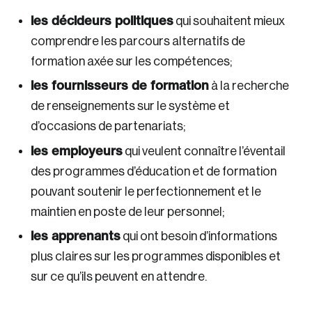
les décideurs politiques
qui souhaitent mieux
comprendre les parcours alternatifs de
formation axée sur les compétences;
les fournisseurs de formation
à la recherche
de renseignements sur le système et
d’occasions de partenariats;
les employeurs
qui veulent connaître l’éventail
des programmes d’éducation et de formation
pouvant soutenir le perfectionnement et le
maintien en poste de leur personnel;
les apprenants
qui ont besoin d’informations
plus claires sur les programmes disponibles et
sur ce qu’ils peuvent en attendre.