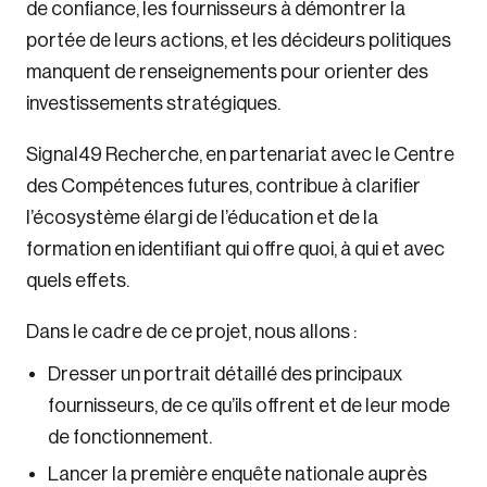
de confiance, les fournisseurs à démontrer la
portée de leurs actions, et les décideurs politiques
manquent de renseignements pour orienter des
investissements stratégiques.
Signal49 Recherche, en partenariat avec le Centre
des Compétences futures, contribue à clarifier
l’écosystème élargi de l’éducation et de la
formation en identifiant qui offre quoi, à qui et avec
quels effets.
Dans le cadre de ce projet, nous allons :
Dresser un portrait détaillé des principaux
fournisseurs, de ce qu’ils offrent et de leur mode
de fonctionnement.
Lancer la première enquête nationale auprès