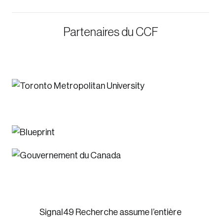
Partenaires du CCF
Signal49 Recherche assume l’entière