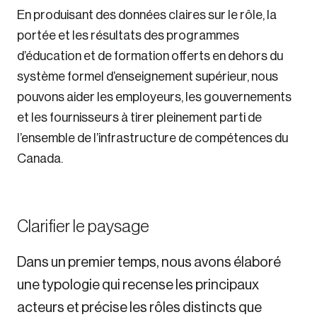
En produisant des données claires sur le rôle, la
portée et les résultats des programmes
d’éducation et de formation offerts en dehors du
système formel d’enseignement supérieur, nous
pouvons aider les employeurs, les gouvernements
et les fournisseurs à tirer pleinement parti de
l’ensemble de l’infrastructure de compétences du
Canada.
Clarifier le paysage
Dans un premier temps, nous avons élaboré
une typologie qui recense les principaux
acteurs et précise les rôles distincts que