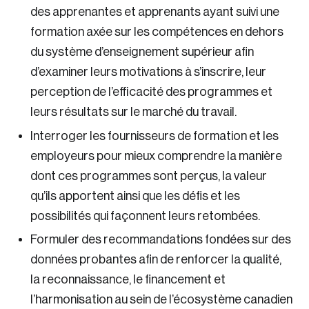
des apprenantes et apprenants ayant suivi une
formation axée sur les compétences en dehors
du système d’enseignement supérieur afin
d’examiner leurs motivations à s’inscrire, leur
perception de l’efficacité des programmes et
leurs résultats sur le marché du travail.
Interroger les fournisseurs de formation et les
employeurs pour mieux comprendre la manière
dont ces programmes sont perçus, la valeur
qu’ils apportent ainsi que les défis et les
possibilités qui façonnent leurs retombées.
Formuler des recommandations fondées sur des
données probantes afin de renforcer la qualité,
la reconnaissance, le financement et
l’harmonisation au sein de l’écosystème canadien