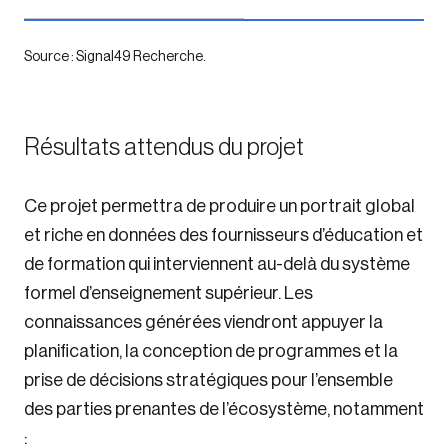
Source : Signal49 Recherche.
Résultats attendus du projet
Ce projet permettra de produire un portrait global
et riche en données des fournisseurs d’éducation et
de formation qui interviennent au-delà du système
formel d’enseignement supérieur. Les
connaissances générées viendront appuyer la
planification, la conception de programmes et la
prise de décisions stratégiques pour l’ensemble
des parties prenantes de l’écosystème, notamment
: