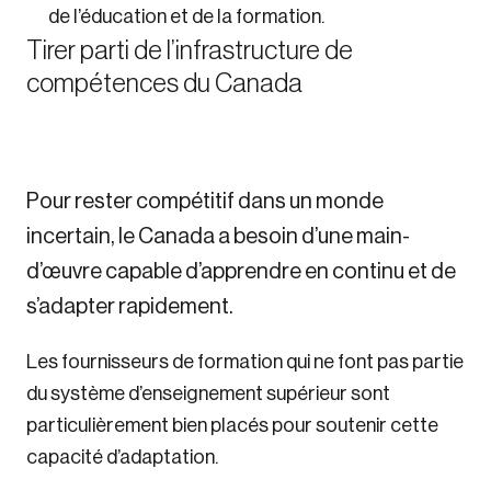
de l’éducation et de la formation.
Tirer parti de l’infrastructure de
compétences du Canada
Pour rester compétitif dans un monde
incertain, le Canada a besoin d’une main-
d’œuvre capable d’apprendre en continu et de
s’adapter rapidement.
Les fournisseurs de formation qui ne font pas partie
du système d’enseignement supérieur sont
particulièrement bien placés pour soutenir cette
capacité d’adaptation.