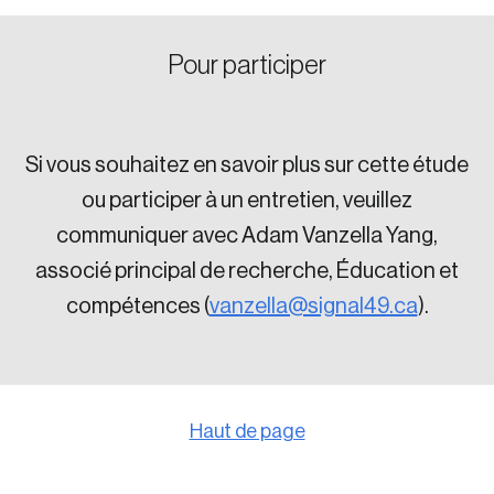
Pour participer
Si vous souhaitez en savoir plus sur cette étude
ou participer à un entretien, veuillez
communiquer avec Adam Vanzella Yang,
associé principal de recherche, Éducation et
compétences (
vanzella@signal49.ca
).
Haut de page