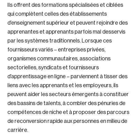
Ils offrent des formations spécialisées et ciblées
qui complètent celles des établissements
d’enseignement supérieur et peuvent rejoindre des
apprenantes et apprenants parfois mal desservis
par les systèmes traditionnels. Lorsque ces
fournisseurs variés – entreprises privées,
organismes communautaires, associations
sectorielles, syndicats et fournisseurs
d’apprentissage en ligne – parviennent à tisser des
liens avec les apprenants et les employeurs, ils
peuvent aider les secteurs émergents à constituer
des bassins de talents, à combler des pénuries de
compétences de niche et à proposer des parcours
de reconversion rapide aux personnes en milieu de
carrière.