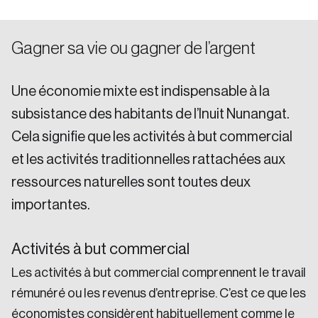
Gagner sa vie ou gagner de l’argent
Une économie mixte est indispensable à la
subsistance des habitants de l’Inuit Nunangat.
Cela signifie que les activités à but commercial
et les activités traditionnelles rattachées aux
ressources naturelles sont toutes deux
importantes.
Activités à but commercial
Les activités à but commercial comprennent le travail
rémunéré ou les revenus d’entreprise. C’est ce que les
économistes considèrent habituellement comme le