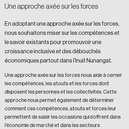
Create Account
Une approche axée sur les forces
En adoptant une approche axée sur les forces,
nous souhaitons miser sur les compétences et
le savoir existants pour promouvoir une
croissance inclusive et des débouchés
économiques partout dans l’Inuit Nunangat.
Une approche axée sur les forces nous aide à cerner
les compétences, les atouts et les forces dont
disposent les personnes et les collectivités. Cette
approche nous permet également de déterminer
comment ces compétences, atouts et forces leur
permettent de saisir les occasions qui s’offrent dans
l’économie de marché et dans les secteurs