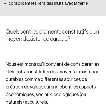
consolident les liens des Inuits avec la terre.
Quels sont les éléments constitutifs d’un
moyen d’existence durable?
Nous estimons qu’il convient de considérer les
éléments constitutifs des moyens d’existence
durables comme différentes sources de
création de valeur, qui englobent les aspects
économiques, sociaux, écologiques (ou
naturels) et culturels.