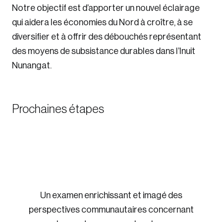
Notre objectif est d’apporter un nouvel éclairage
qui aidera les économies du Nord à croître, à se
diversifier et à offrir des débouchés représentant
des moyens de subsistance durables dans l’Inuit
Nunangat.
Prochaines étapes
Un examen enrichissant et imagé des
perspectives communautaires concernant