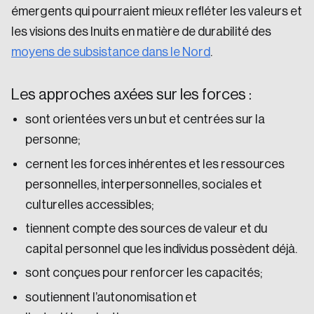
émergents qui pourraient mieux refléter les valeurs et
les visions des Inuits en matière de durabilité des
moyens de subsistance dans le Nord
.
Les approches axées sur les forces :
sont orientées vers un but et centrées sur la
personne;
cernent les forces inhérentes et les ressources
personnelles, interpersonnelles, sociales et
culturelles accessibles;
tiennent compte des sources de valeur et du
capital personnel que les individus possèdent déjà.
sont conçues pour renforcer les capacités;
soutiennent l’autonomisation et