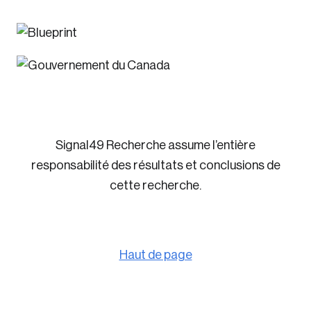
Signal49 Recherche assume l’entière
responsabilité des résultats et conclusions de
cette recherche.
Haut de page