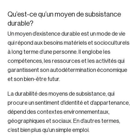
Qu’est-ce qu’un moyen de subsistance
durable?
Un moyen d’existence durable est un mode de vie
qui répond aux besoins matériels et socioculturels
à long terme d’une personne. Il englobe les
compétences, les ressources et les activités qui
garantissent son autodétermination économique
et son bien-être futur.
La durabilité des moyens de subsistance, qui
procure un sentiment d’identité et d’appartenance,
dépend des contextes environnementaux,
géographiques et sociaux. En d’autres termes,
c’est bien plus qu’un simple emploi.