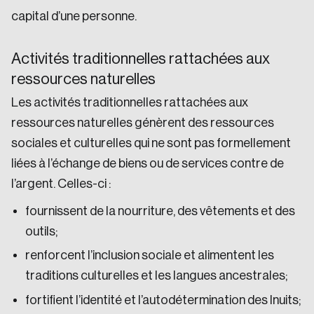
capital d’une personne.
Activités traditionnelles rattachées aux
ressources naturelles
Les activités traditionnelles rattachées aux
ressources naturelles génèrent des ressources
sociales et culturelles qui ne sont pas formellement
liées à l’échange de biens ou de services contre de
l’argent. Celles-ci :
fournissent de la nourriture, des vêtements et des
outils;
renforcent l’inclusion sociale et alimentent les
traditions culturelles et les langues ancestrales;
fortifient l’identité et l’autodétermination des Inuits;