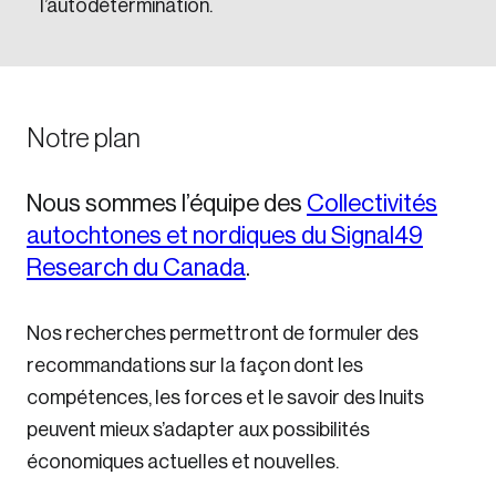
l’autodétermination.
Notre plan
Nous sommes l’équipe des
Collectivités
autochtones et nordiques du Signal49
Research du Canada
.
Nos recherches permettront de formuler des
recommandations sur la façon dont les
compétences, les forces et le savoir des Inuits
peuvent mieux s’adapter aux possibilités
économiques actuelles et nouvelles.