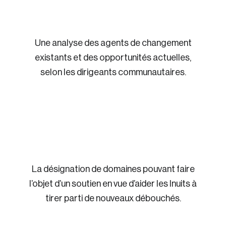
Une analyse des agents de changement
existants et des opportunités actuelles,
selon les dirigeants communautaires.
La désignation de domaines pouvant faire
l’objet d’un soutien en vue d’aider les Inuits à
tirer parti de nouveaux débouchés.