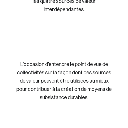
les quatre sources de valeur
interdépendantes.
L’occasion d’entendre le point de vue de
collectivités sur la façon dont ces sources
de valeur peuvent être utilisées au mieux
pour contribuer à la création de moyens de
subsistance durables.