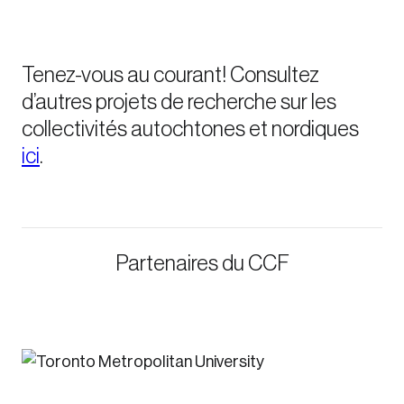
Tenez-vous au courant! Consultez
d’autres projets de recherche sur les
collectivités autochtones et nordiques
ici
.
Partenaires du CCF