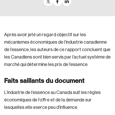
Après avoir jeté un regard objectif sur les
mécanismes économiques de l’industrie canadienne
de l’essence, les auteurs de ce rapport concluent que
les Canadiens sont bien servis par l’actuel système de
marché qui détermine les prix de l’essence.
Faits saillants du document
L’industrie de l’essence au Canada suit les règles
économiques de l’offre et de la demande sur
lesquelles elle exerce peu d’influence.