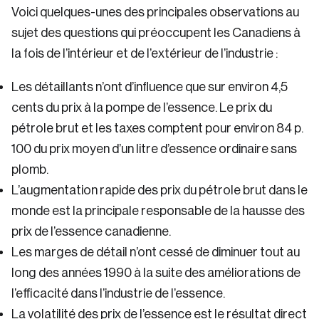
Voici quelques-unes des principales observations au
sujet des questions qui préoccupent les Canadiens à
la fois de l’intérieur et de l’extérieur de l’industrie :
Les détaillants n’ont d’influence que sur environ 4,5
cents du prix à la pompe de l’essence. Le prix du
pétrole brut et les taxes comptent pour environ 84 p.
100 du prix moyen d’un litre d’essence ordinaire sans
plomb.
L’augmentation rapide des prix du pétrole brut dans le
monde est la principale responsable de la hausse des
prix de l’essence canadienne.
Les marges de détail n’ont cessé de diminuer tout au
long des années 1990 à la suite des améliorations de
l’efficacité dans l’industrie de l’essence.
La volatilité des prix de l’essence est le résultat direct