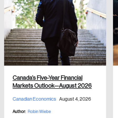
Canada’s Five-Year Financial
Markets Outlook—August 2026
Canadian Economics
August 4, 2026
Author:
Robin Wiebe